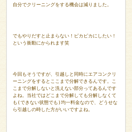
自分でクリーニングをする機会は減りました。
でもやりだすと止まらない！ピカピカにしたい！
という衝動にかられます笑
今回もそうですが、引越しと同時にエアコンクリ
ーニングをするとここまで分解できるんです。こ
こまで分解しないと洗えない部分ってあるんです
よね。当社ではどこまで分解しても分解しなくて
も(できない状態でも)均一料金なので、どうせな
ら引越しの時した方がいいですよね。