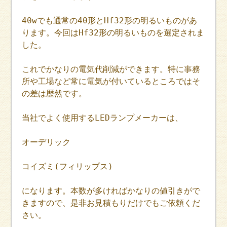
40wでも通常の40形とHf32形の明るいものがあ
ります。今回はHf32形の明るいものを選定されま
した。
これでかなりの電気代削減ができます。特に事務
所や工場など常に電気が付いているところではそ
の差は歴然です。
当社でよく使用するLEDランプメーカーは、
オーデリック
コイズミ(フィリップス)
になります。本数が多ければかなりの値引きがで
きますので、是非お見積もりだけでもご依頼くだ
さい。