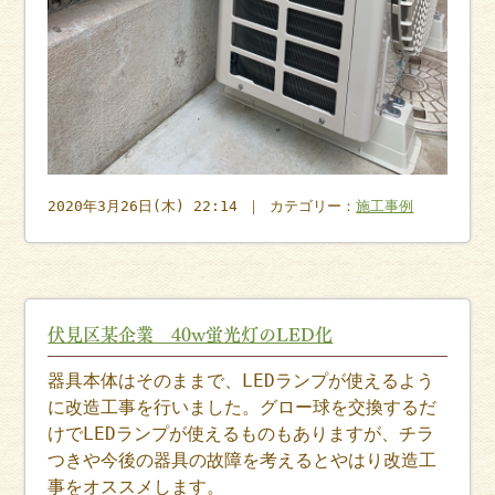
2020年3月26日(木) 22:14 ｜ カテゴリー：
施工事例
伏見区某企業 40w蛍光灯のLED化
器具本体はそのままで、LEDランプが使えるよう
に改造工事を行いました。グロー球を交換するだ
けでLEDランプが使えるものもありますが、チラ
つきや今後の器具の故障を考えるとやはり改造工
事をオススメします。