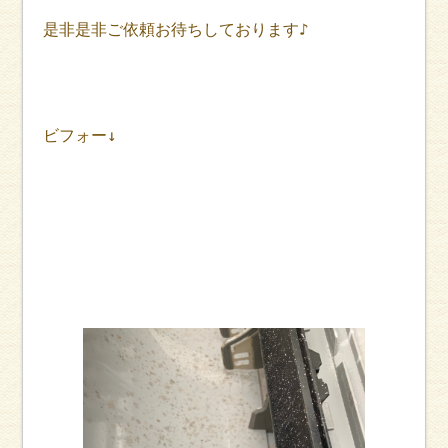
是非是非ご依頼お待ちしております♪
ビフォー↓