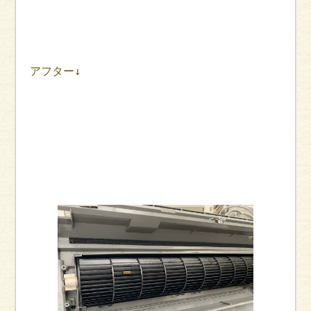
アフター↓