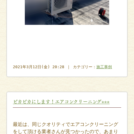
2021年3月12日(金) 20:28 ｜ カテゴリー：
施工事例
ピカピカにします！エアコンクリーニング⭐︎⭐︎⭐︎
最近は、同じクオリティでエアコンクリーニング
をして頂ける業者さんが見つかったので、あまり