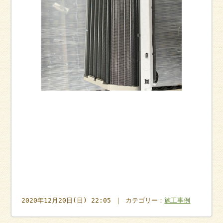
2020年12月20日(日) 22:05 ｜ カテゴリー：
施工事例