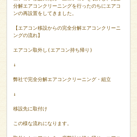
分解エアコンクリーニングを行ったのちにエアコ
ンの再設置をしてきました。
【エアコン移設からの完全分解エアコンクリーニ
ングの流れ】
エアコン取外し(エアコン持ち帰り)
↓
弊社で完全分解エアコンクリーニング・組立
↓
移設先に取付け
この様な流れになります。