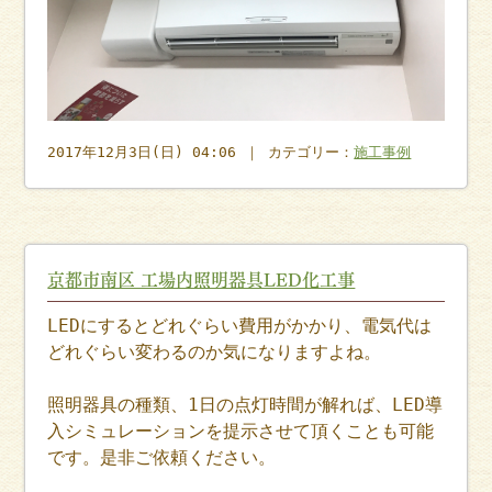
2017年12月3日(日) 04:06 ｜ カテゴリー：
施工事例
京都市南区 工場内照明器具LED化工事
LEDにするとどれぐらい費用がかかり、電気代は
どれぐらい変わるのか気になりますよね。
照明器具の種類、1日の点灯時間が解れば、LED導
入シミュレーションを提示させて頂くことも可能
です。是非ご依頼ください。