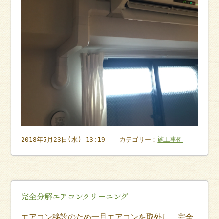
2018年5月23日(水) 13:19 ｜ カテゴリー：
施工事例
完全分解エアコンクリーニング
エアコン移設のため一旦エアコンを取外し、完全