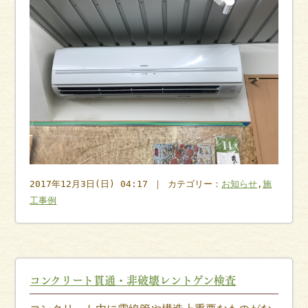
2017年12月3日(日) 04:17 ｜ カテゴリー：
お知らせ
,
施
工事例
コンクリート貫通・非破壊レントゲン検査