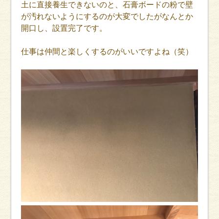
土に直接養生できないのと、石膏ボードの粉で壁
が汚れないようにするのが大変でしたがなんとか
開口し、設置完了です。
仕事は仲間と楽しくするのがいいですよね（笑）