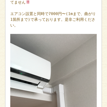
てません
エアコン設置と同時で7000円〜(1mまで、曲がり
1箇所まで)で承っております。是非ご利用くださ
い。