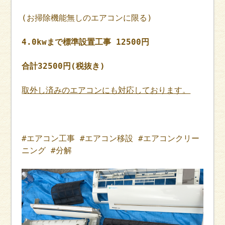
(お掃除機能無しのエアコンに限る)
4.0kwまで標準設置工事 12500円
合計32500円(税抜き)
取外し済みのエアコンにも対応しております。
#エアコン工事 #エアコン移設 #エアコンクリー
ニング #分解