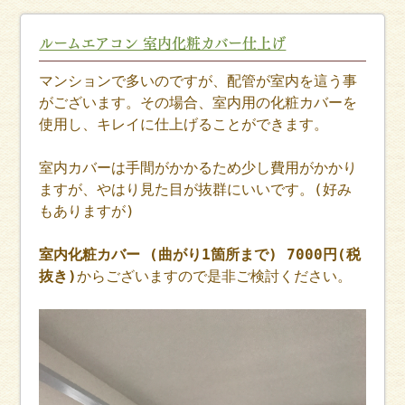
ルームエアコン 室内化粧カバー仕上げ
マンションで多いのですが、配管が室内を這う事
がございます。その場合、室内用の化粧カバーを
使用し、キレイに仕上げることができます。
室内カバーは手間がかかるため少し費用がかかり
ますが、やはり見た目が抜群にいいです。(好み
もありますが)
室内化粧カバー (曲がり1箇所まで) 7000円(税
抜き)
からございますので是非ご検討ください。