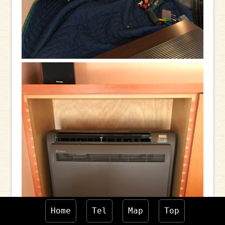
Home
Tel
Map
Top