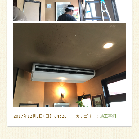
2017年12月3日(日) 04:26 ｜ カテゴリー：
施工事例