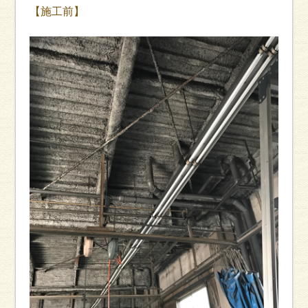
【施工前】