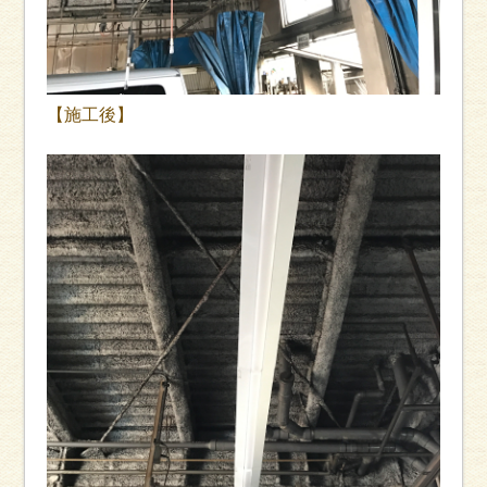
【施工後】