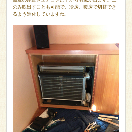
のみ吹出すことも可能で、冷房、暖房で切替でき
るよう進化していますね。