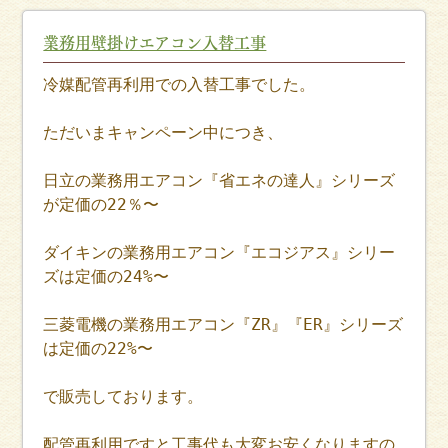
業務用壁掛けエアコン入替工事
冷媒配管再利用での入替工事でした。
ただいまキャンペーン中につき、
日立の業務用エアコン『省エネの達人』シリーズ
が定価の22％〜
ダイキンの業務用エアコン『エコジアス』シリー
ズは定価の24%〜
三菱電機の業務用エアコン『ZR』『ER』シリーズ
は定価の22%〜
で販売しております。
配管再利用ですと工事代も大変お安くなりますの