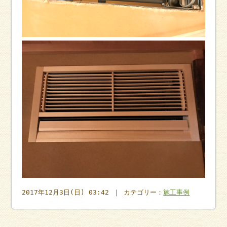
2017年12月3日(日) 03:42 ｜ カテゴリー：
施工事例