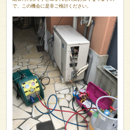
で、この機会に是非ご検討ください。