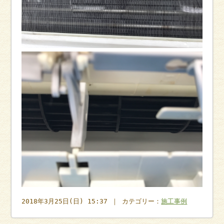
2018年3月25日(日) 15:37 ｜ カテゴリー：
施工事例