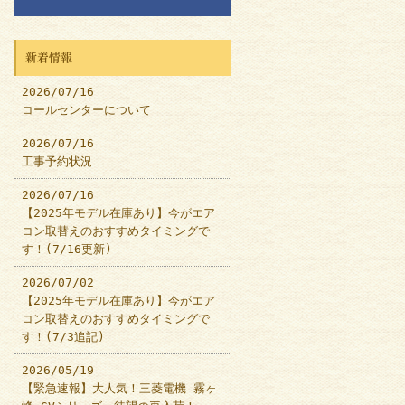
新着情報
2026/07/16
コールセンターについて
2026/07/16
工事予約状況
2026/07/16
【2025年モデル在庫あり】今がエア
コン取替えのおすすめタイミングで
す！(7/16更新)
2026/07/02
【2025年モデル在庫あり】今がエア
コン取替えのおすすめタイミングで
す！(7/3追記)
2026/05/19
【緊急速報】大人気！三菱電機 霧ヶ