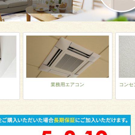
業務用エアコン
コンセ