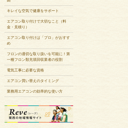
由
キレイな空気で健康をサポート
エアコン取り付けで大切なこと（料
金・見積り）
エアコン取り付けは「プロ」がおすす
め
フロンの適切な取り扱いを可能に！第
一種フロン類充填回収業者の役割
電気工事に必要な資格
エアコン買い替えのタイミング
業務用エアコンの効率的な使い方