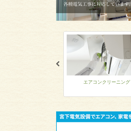
取り付け・移設・取り外し
エアコンクリーニング