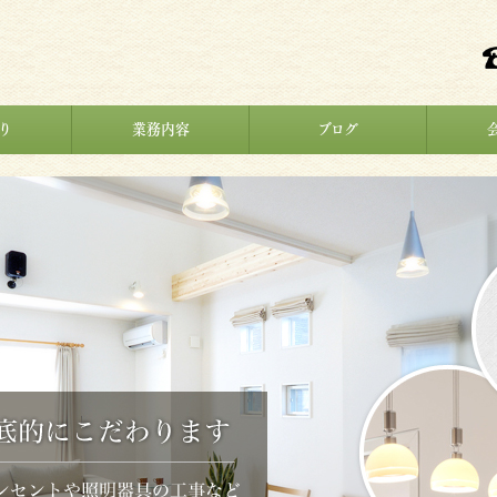
り
業務内容
ブログ