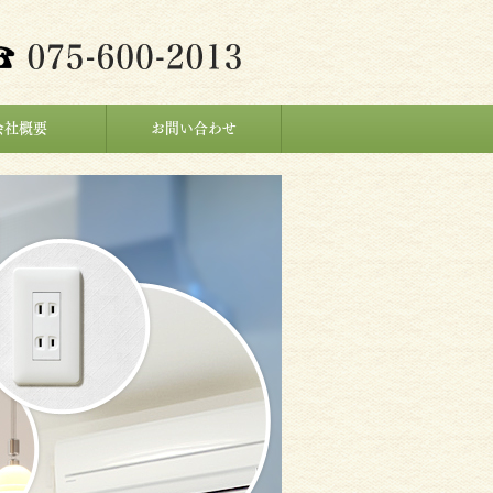
会社概要
お問い合わせ