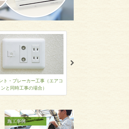
ント・ブレーカー工事（エアコ
照明器具・スイッチ
ンと同時工事の場合）