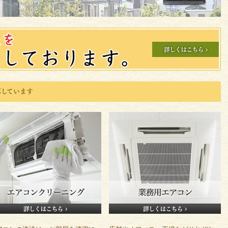
応しています