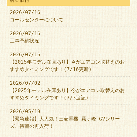
新着情報
2026/07/16
コールセンターについて
2026/07/16
工事予約状況
2026/07/16
【2025年モデル在庫あり】今がエアコン取替えのお
すすめタイミングです！(7/16更新)
2026/07/02
【2025年モデル在庫あり】今がエアコン取替えのお
すすめタイミングです！(7/3追記)
2026/05/19
【緊急速報】大人気！三菱電機 霧ヶ峰 GVシリー
ズ、待望の再入荷！