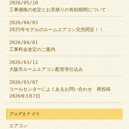
2026/05/10
工事価格の改定とお見積りの有効期間について
2026/04/03
2025年モデルのルームエアコン完売間近！！
2026/04/01
工事料金改定のご案内
2026/03/11
大阪市ルームエアコン配管等仕込み
2026/03/07
コールセンターによくあるお問い合わせ 再投稿
2026年3月7日
ブログカテゴリ
エアコン