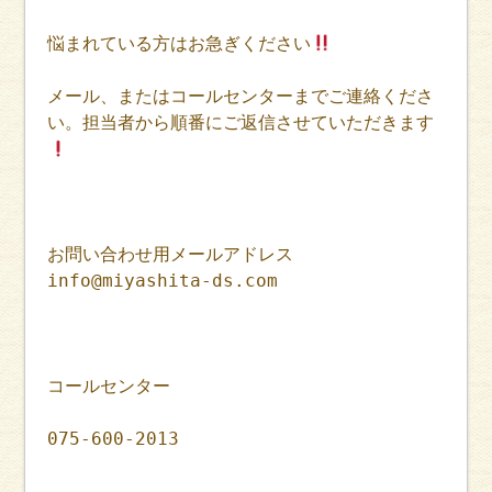
悩まれている方はお急ぎください
メール、またはコールセンターまでご連絡くださ
い。担当者から順番にご返信させていただきます
お問い合わせ用メールアドレス
info@miyashita-ds.com
コールセンター
075-600-2013