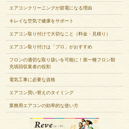
エアコンクリーニングが節電になる理由
キレイな空気で健康をサポート
エアコン取り付けで大切なこと（料金・見積り）
エアコン取り付けは「プロ」がおすすめ
フロンの適切な取り扱いを可能に！第一種フロン類
充填回収業者の役割
電気工事に必要な資格
エアコン買い替えのタイミング
業務用エアコンの効率的な使い方