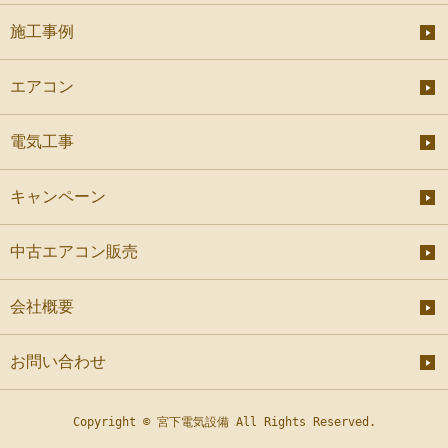
施工事例
エアコン
電気工事
キャンペーン
中古エアコン販売
会社概要
お問い合わせ
Copyright © 宮下電気設備 All Rights Reserved.