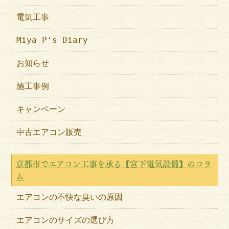
電気工事
Miya P's Diary
お知らせ
施工事例
キャンペーン
中古エアコン販売
京都市でエアコン工事を承る【宮下電気設備】のコラ
ム
エアコンの不快な臭いの原因
エアコンのサイズの選び方