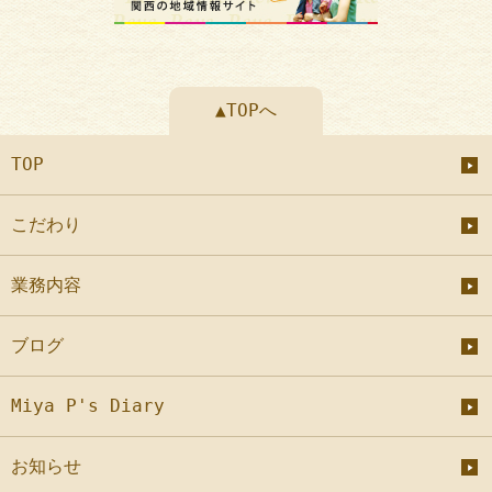
▲TOPへ
TOP
こだわり
業務内容
ブログ
Miya P's Diary
お知らせ