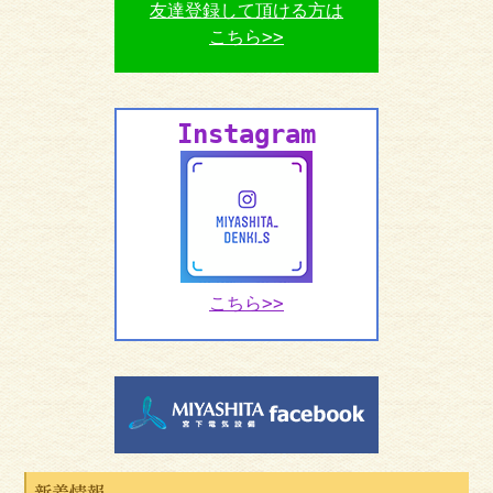
友達登録して頂ける方は
こちら>>
Instagram
こちら>>