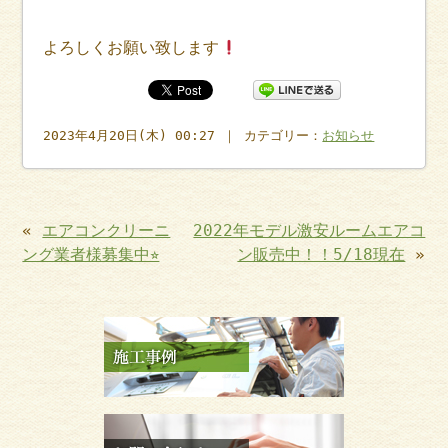
よろしくお願い致します
2023年4月20日(木) 00:27 ｜ カテゴリー：
お知らせ
«
エアコンクリーニ
2022年モデル激安ルームエアコ
ング業者様募集中⭐︎
ン販売中！！5/18現在
»