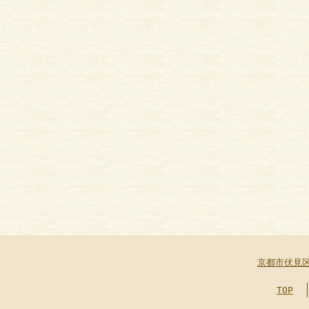
京都市伏見
TOP