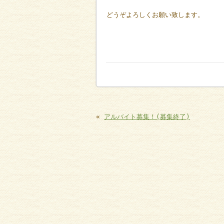
どうぞよろしくお願い致します。
«
アルバイト募集！(募集終了)