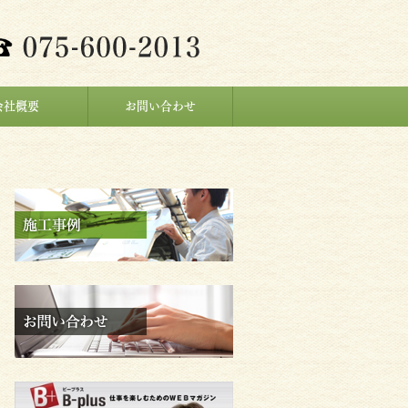
会社概要
お問い合わせ