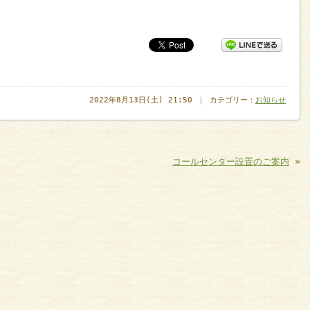
2022年8月13日(土) 21:50 ｜ カテゴリー：
お知らせ
コールセンター設置のご案内
»