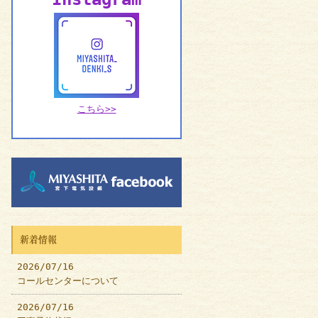
こちら>>
新着情報
2026/07/16
コールセンターについて
2026/07/16