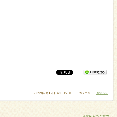
2022年7月15日(金) 15:05 ｜ カテゴリー：
お知らせ
お盆休みのご案内
»