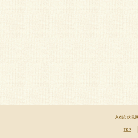
京都市伏見
TOP