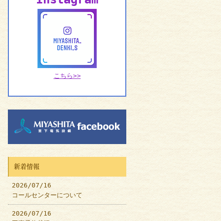
こちら>>
新着情報
2026/07/16
コールセンターについて
2026/07/16