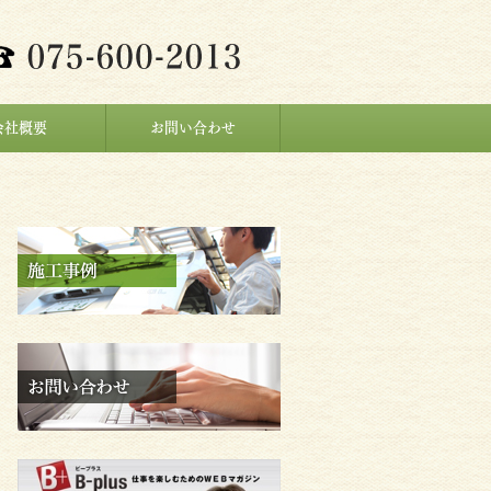
会社概要
お問い合わせ