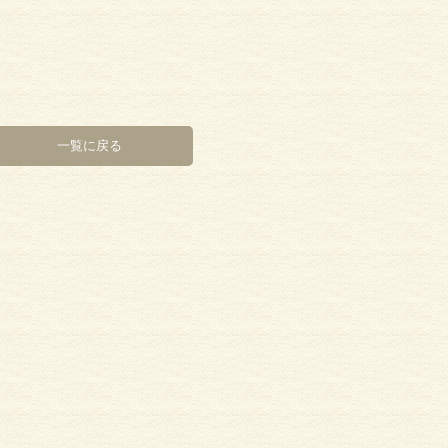
一覧に戻る