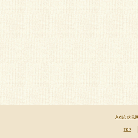
京都市伏見
TOP