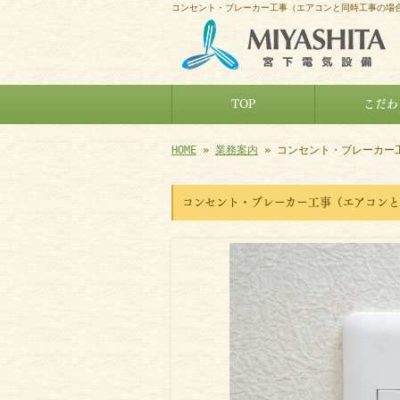
コンセント・ブレーカー工事（エアコンと同時工事の場合
TOP
こだわ
HOME
»
業務案内
» コンセント・ブレーカー
コンセント・ブレーカー工事（エアコン