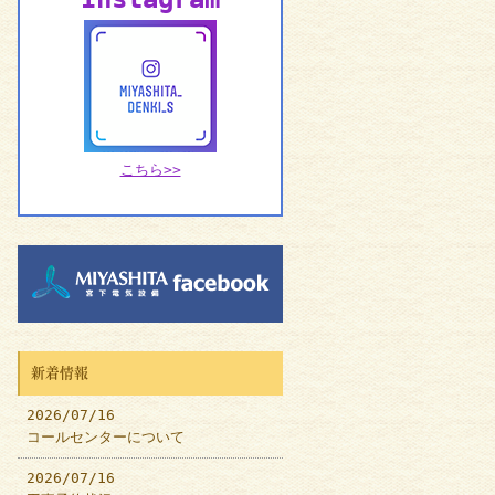
こちら>>
新着情報
2026/07/16
コールセンターについて
2026/07/16