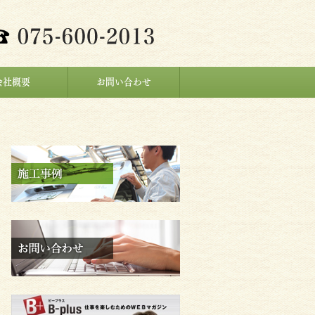
会社概要
お問い合わせ