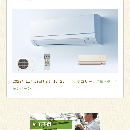
2020年11月13日(金) 19:29 ｜ カテゴリー：
お知らせ
,
キ
ャンペーン