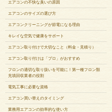
エアコンの不快な臭いの原因
エアコンのサイズの選び方
エアコンクリーニングが節電になる理由
キレイな空気で健康をサポート
エアコン取り付けで大切なこと（料金・見積り）
エアコン取り付けは「プロ」がおすすめ
フロンの適切な取り扱いを可能に！第一種フロン類
充填回収業者の役割
電気工事に必要な資格
エアコン買い替えのタイミング
業務用エアコンの効率的な使い方