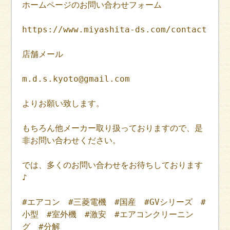
ホームページのお問い合わせフォーム
https://www.miyashita-ds.com/contact
店舗メール
m.d.s.kyoto@gmail.com
よりお願い致します。
もちろん他メーカー取り扱っておりますので、是
非お問い合わせください。
では、多くのお問い合わせをお待ちしております
♪
#エアコン #三菱電機 #国産 #GVシリーズ #
小型 #室外機 #激安 #エアコンクリーニン
グ #分解