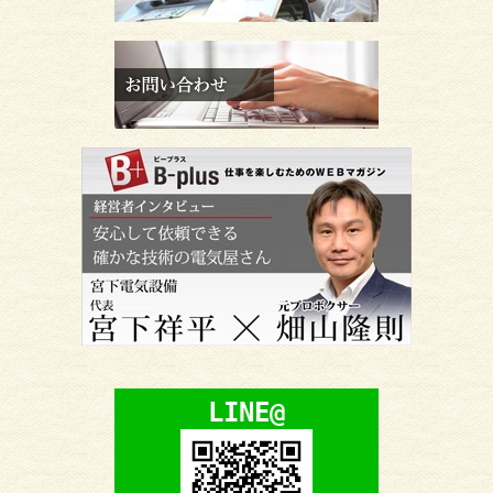
LINE@