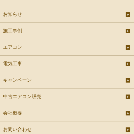
お知らせ
施工事例
エアコン
電気工事
キャンペーン
中古エアコン販売
会社概要
お問い合わせ