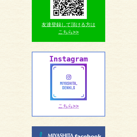
友達登録して頂ける方は
こちら>>
Instagram
こちら>>