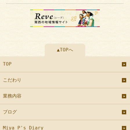
▲TOPへ
TOP
こだわり
業務内容
ブログ
Miya P's Diary