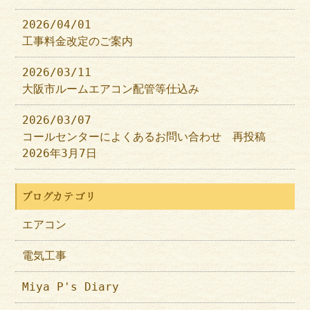
2026/04/01
工事料金改定のご案内
2026/03/11
大阪市ルームエアコン配管等仕込み
2026/03/07
コールセンターによくあるお問い合わせ 再投稿
2026年3月7日
ブログカテゴリ
エアコン
電気工事
Miya P's Diary