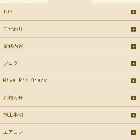
TOP
こだわり
業務内容
ブログ
Miya P's Diary
お知らせ
施工事例
エアコン