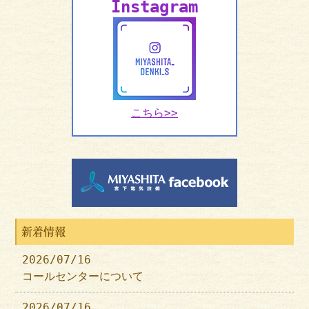
Instagram
こちら>>
新着情報
2026/07/16
コールセンターについて
2026/07/16