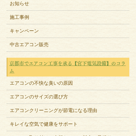
お知らせ
施工事例
キャンペーン
中古エアコン販売
京都市でエアコン工事を承る【宮下電気設備】のコラ
ム
エアコンの不快な臭いの原因
エアコンのサイズの選び方
エアコンクリーニングが節電になる理由
キレイな空気で健康をサポート