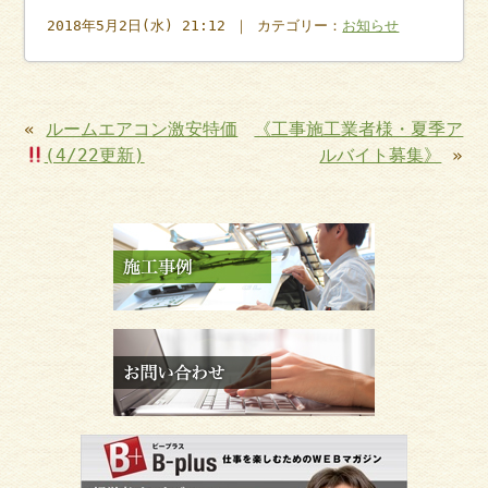
2018年5月2日(水) 21:12 ｜ カテゴリー：
お知らせ
«
ルームエアコン激安特価
《工事施工業者様・夏季ア
(4/22更新)
ルバイト募集》
»