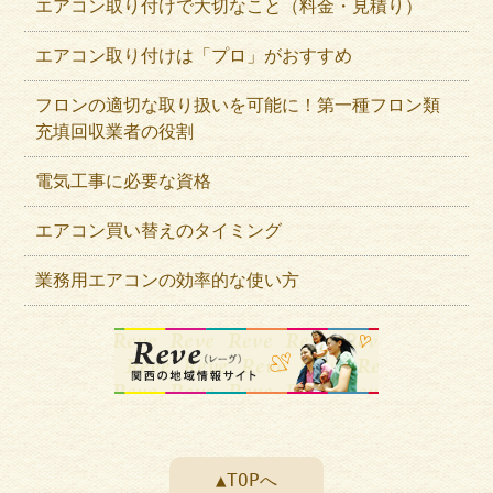
エアコン取り付けで大切なこと（料金・見積り）
エアコン取り付けは「プロ」がおすすめ
フロンの適切な取り扱いを可能に！第一種フロン類
充填回収業者の役割
電気工事に必要な資格
エアコン買い替えのタイミング
業務用エアコンの効率的な使い方
▲TOPへ