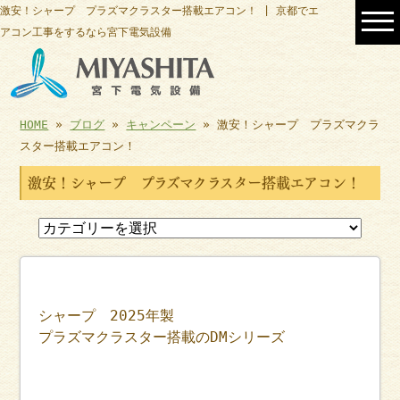
激安！シャープ プラズマクラスター搭載エアコン！ | 京都でエ
アコン工事をするなら宮下電気設備
HOME
»
ブログ
»
キャンペーン
» 激安！シャープ プラズマクラ
スター搭載エアコン！
激安！シャープ プラズマクラスター搭載エアコン！
シャープ 2025年製
プラズマクラスター搭載のDMシリーズ