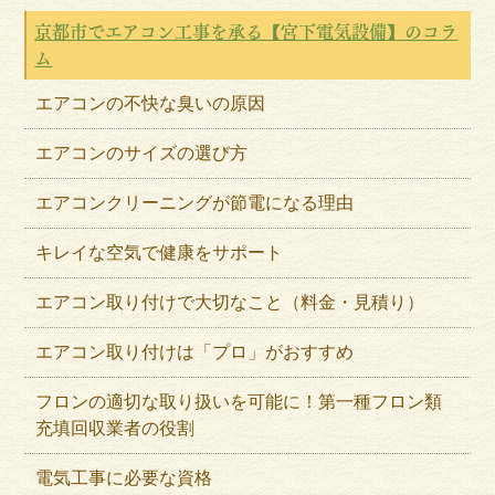
京都市でエアコン工事を承る【宮下電気設備】のコラ
ム
エアコンの不快な臭いの原因
エアコンのサイズの選び方
エアコンクリーニングが節電になる理由
キレイな空気で健康をサポート
エアコン取り付けで大切なこと（料金・見積り）
エアコン取り付けは「プロ」がおすすめ
フロンの適切な取り扱いを可能に！第一種フロン類
充填回収業者の役割
電気工事に必要な資格