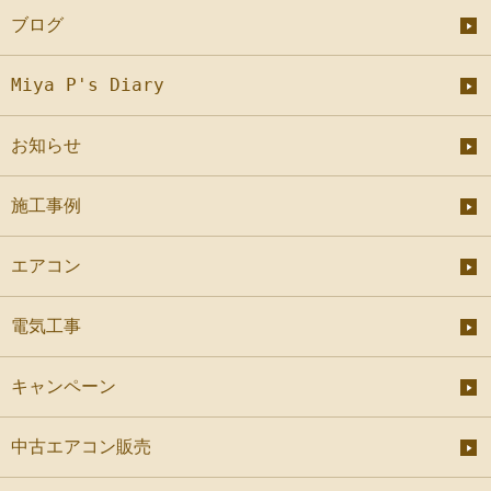
ブログ
Miya P's Diary
お知らせ
施工事例
エアコン
電気工事
キャンペーン
中古エアコン販売