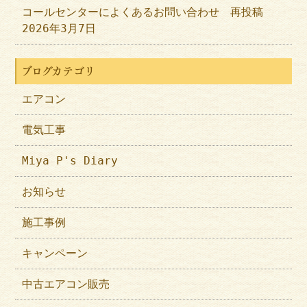
コールセンターによくあるお問い合わせ 再投稿
2026年3月7日
ブログカテゴリ
エアコン
電気工事
Miya P's Diary
お知らせ
施工事例
キャンペーン
中古エアコン販売