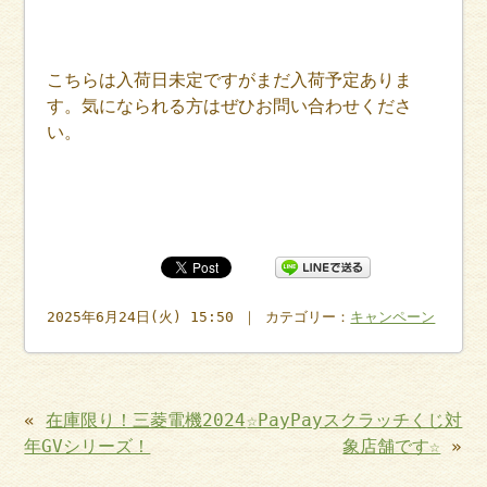
こちらは入荷日未定ですがまだ入荷予定ありま
す。気になられる方はぜひお問い合わせくださ
い。
2025年6月24日(火) 15:50 ｜ カテゴリー：
キャンペーン
«
在庫限り！三菱電機2024
☆PayPayスクラッチくじ対
年GVシリーズ！
象店舗です☆
»