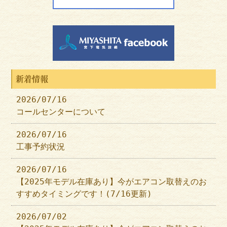
新着情報
2026/07/16
コールセンターについて
2026/07/16
工事予約状況
2026/07/16
【2025年モデル在庫あり】今がエアコン取替えのお
すすめタイミングです！(7/16更新)
2026/07/02