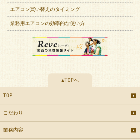
エアコン買い替えのタイミング
業務用エアコンの効率的な使い方
▲TOPへ
TOP
こだわり
業務内容