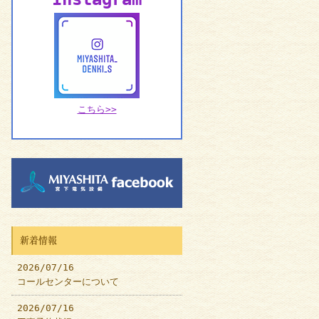
こちら>>
新着情報
2026/07/16
コールセンターについて
2026/07/16