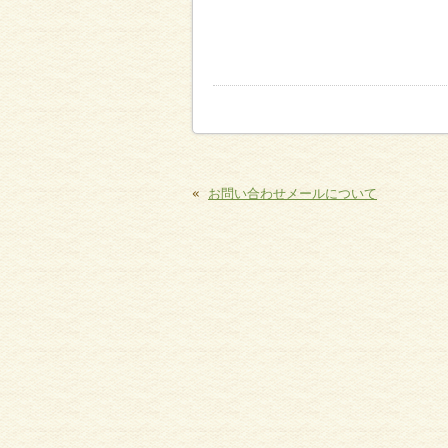
«
お問い合わせメールについて