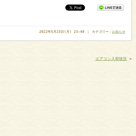
2022年5月23日(月) 23:48 ｜ カテゴリー：
お知らせ
エアコン入荷状況
»