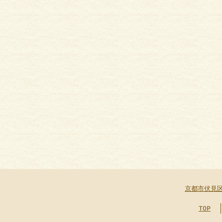
京都市伏見
TOP