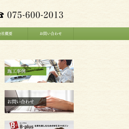
会社概要
お問い合わせ