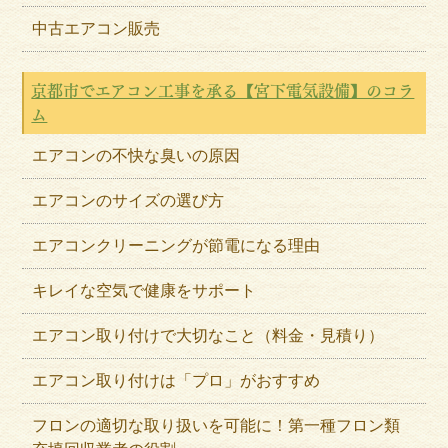
中古エアコン販売
京都市でエアコン工事を承る【宮下電気設備】のコラ
ム
エアコンの不快な臭いの原因
エアコンのサイズの選び方
エアコンクリーニングが節電になる理由
キレイな空気で健康をサポート
エアコン取り付けで大切なこと（料金・見積り）
エアコン取り付けは「プロ」がおすすめ
フロンの適切な取り扱いを可能に！第一種フロン類