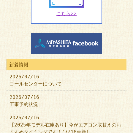
こちら>>
新着情報
2026/07/16
コールセンターについて
2026/07/16
工事予約状況
2026/07/16
【2025年モデル在庫あり】今がエアコン取替えのお
すすめタイミングです！(7/16更新)