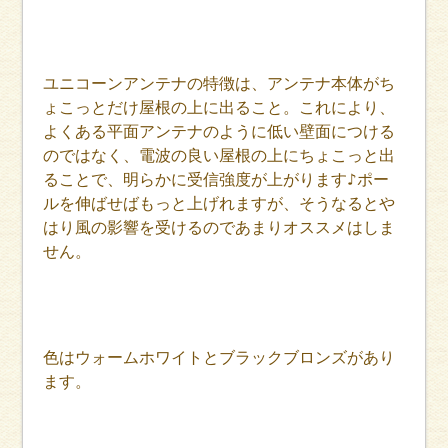
ユニコーンアンテナの特徴は、アンテナ本体がち
ょこっとだけ屋根の上に出ること。これにより、
よくある平面アンテナのように低い壁面につける
のではなく、電波の良い屋根の上にちょこっと出
ることで、明らかに受信強度が上がります♪ポー
ルを伸ばせばもっと上げれますが、そうなるとや
はり風の影響を受けるのであまりオススメはしま
せん。
色はウォームホワイトとブラックブロンズがあり
ます。