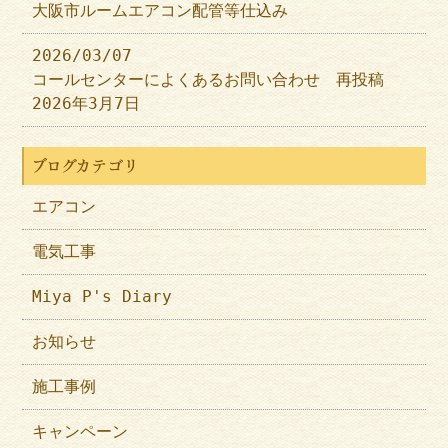
大阪市ルームエアコン配管等仕込み
2026/03/07
コールセンターによくあるお問い合わせ 再投稿
2026年3月7日
ブログカテゴリ
エアコン
電気工事
Miya P's Diary
お知らせ
施工事例
キャンペーン