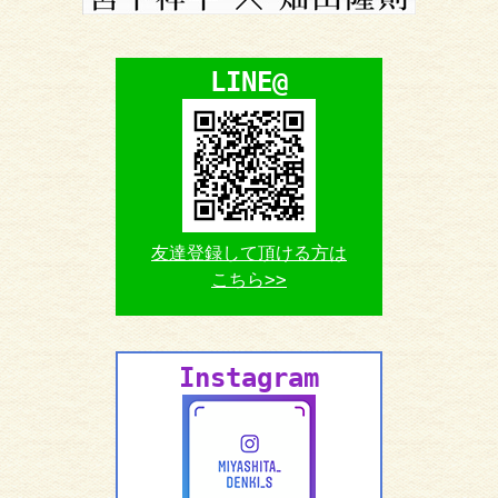
LINE@
友達登録して頂ける方は
こちら>>
Instagram