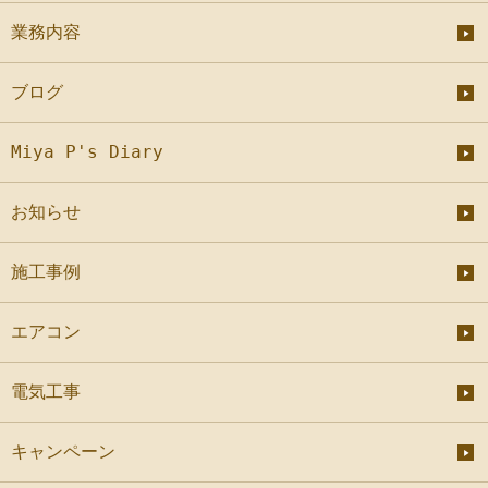
業務内容
ブログ
Miya P's Diary
お知らせ
施工事例
エアコン
電気工事
キャンペーン