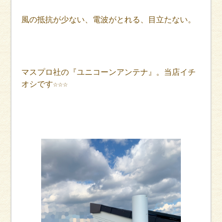
風の抵抗が少ない、電波がとれる、目立たない。
マスプロ社の『ユニコーンアンテナ』。当店イチ
オシです☆☆☆