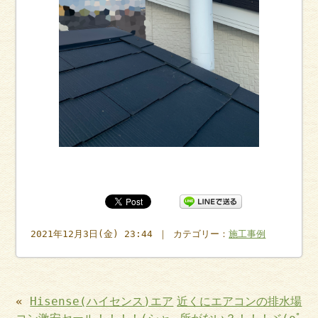
2021年12月3日(金) 23:44 ｜ カテゴリー：
施工事例
«
Hisense(ハイセンス)エア
近くにエアコンの排水場