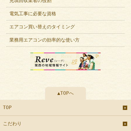
充填回収業者の役割
電気工事に必要な資格
エアコン買い替えのタイミング
業務用エアコンの効率的な使い方
▲TOPへ
TOP
こだわり