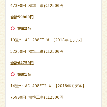
47300円 標準工事代12500円
合計59800円
在庫3台
10畳〜 AC-288FT-W 【2018年モデル】
52250円 標準工事代12500円
合計64750円
在庫1台
14畳〜 AC-408FT2-W 【2018年モデル】
75900円 標準工事代12500円