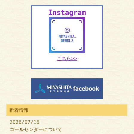
Instagram
こちら>>
新着情報
2026/07/16
コールセンターについて