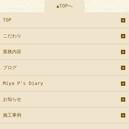
▲TOPへ
TOP
こだわり
業務内容
ブログ
Miya P's Diary
お知らせ
施工事例