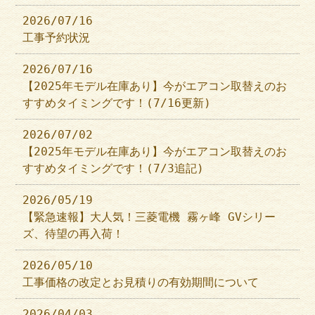
2026/07/16
工事予約状況
2026/07/16
【2025年モデル在庫あり】今がエアコン取替えのお
すすめタイミングです！(7/16更新)
2026/07/02
【2025年モデル在庫あり】今がエアコン取替えのお
すすめタイミングです！(7/3追記)
2026/05/19
【緊急速報】大人気！三菱電機 霧ヶ峰 GVシリー
ズ、待望の再入荷！
2026/05/10
工事価格の改定とお見積りの有効期間について
2026/04/03