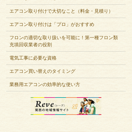
エアコン取り付けで大切なこと（料金・見積り）
エアコン取り付けは「プロ」がおすすめ
フロンの適切な取り扱いを可能に！第一種フロン類
充填回収業者の役割
電気工事に必要な資格
エアコン買い替えのタイミング
業務用エアコンの効率的な使い方