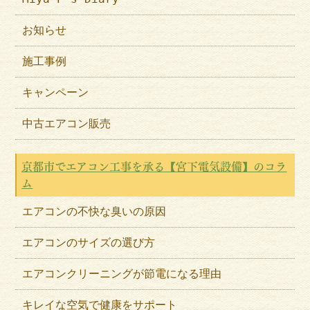
お知らせ
施工事例
キャンペーン
中古エアコン販売
京都市でエアコン工事を承る【宮下電気設備】のコラ
ム
エアコンの不快な臭いの原因
エアコンのサイズの選び方
エアコンクリーニングが節電になる理由
キレイな空気で健康をサポート