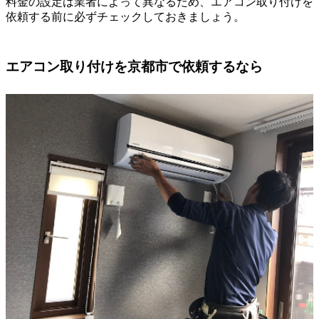
料金の設定は業者によって異なるため、エアコン取り付けを
依頼する前に必ずチェックしておきましょう。
エアコン取り付けを京都市で依頼するなら