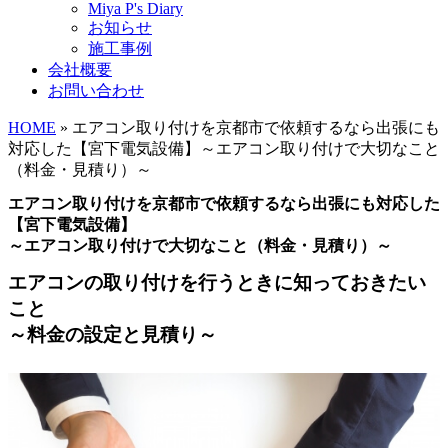
Miya P's Diary
お知らせ
施工事例
会社概要
お問い合わせ
HOME
» エアコン取り付けを京都市で依頼するなら出張にも
対応した【宮下電気設備】～エアコン取り付けで大切なこと
（料金・見積り）～
エアコン取り付けを京都市で依頼するなら出張にも対応した
【宮下電気設備】
～エアコン取り付けで大切なこと（料金・見積り）～
エアコンの取り付けを行うときに知っておきたい
こと
～料金の設定と見積り～